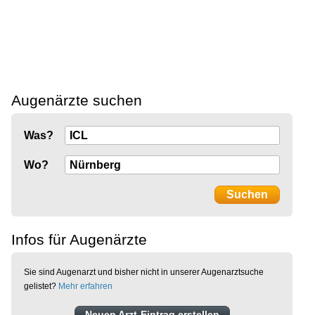
Augenärzte suchen
Was?
Wo?
Infos für Augenärzte
Sie sind Augenarzt und bisher nicht in unserer Augenarztsuche
gelistet?
Mehr erfahren
Neuen Arzt-Eintrag erstellen