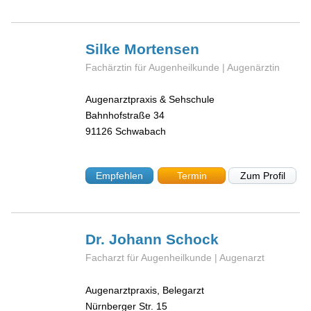
Silke
Mortensen
Fachärztin für Augenheilkunde | Augenärztin
Augenarztpraxis & Sehschule
Bahnhofstraße 34
91126
Schwabach
Empfehlen
Termin
Zum Profil
Dr. Johann
Schock
Facharzt für Augenheilkunde | Augenarzt
Augenarztpraxis, Belegarzt
Nürnberger Str. 15