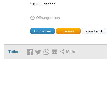
91052
Erlangen
Öffnungszeiten
Empfehlen
Termin
Zum Profil
Teilen
Mehr