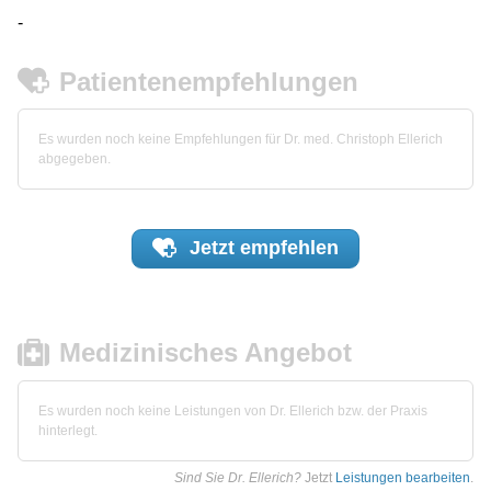
-
Patientenempfehlungen
Es wurden noch keine Empfehlungen für Dr. med. Christoph Ellerich
abgegeben.
Jetzt
empfehlen
Medizinisches Angebot
Es wurden noch keine Leistungen von Dr. Ellerich bzw. der Praxis
hinterlegt.
Sind Sie Dr. Ellerich?
Jetzt
Leistungen bearbeiten
.