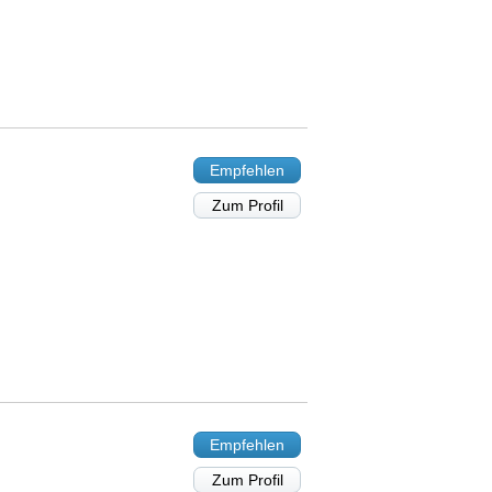
Empfehlen
Zum Profil
Empfehlen
Zum Profil