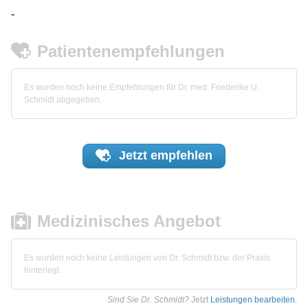
-
Patientenempfehlungen
Es wurden noch keine Empfehlungen für Dr. med. Friederike U.
Schmidt abgegeben.
Jetzt
empfehlen
Medizinisches Angebot
Es wurden noch keine Leistungen von Dr. Schmidt bzw. der Praxis
hinterlegt.
Sind Sie Dr. Schmidt?
Jetzt
Leistungen bearbeiten
.