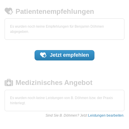
Patientenempfehlungen
Es wurden noch keine Empfehlungen für Benjamin Döhmen
abgegeben.
Jetzt
empfehlen
Medizinisches Angebot
Es wurden noch keine Leistungen von B. Döhmen bzw. der Praxis
hinterlegt.
Sind Sie B. Döhmen?
Jetzt
Leistungen bearbeiten
.