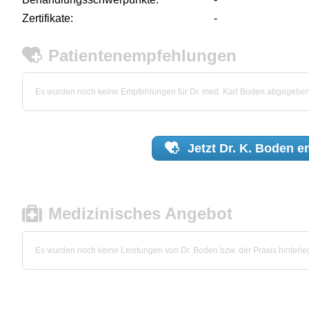
Zertifikate:
-
Patientenempfehlungen
Es wurden noch keine Empfehlungen für Dr. med. Karl Boden abgegeben
Jetzt
Dr. K. Boden
em
Medizinisches Angebot
Es wurden noch keine Leistungen von Dr. Boden bzw. der Praxis hinterleg