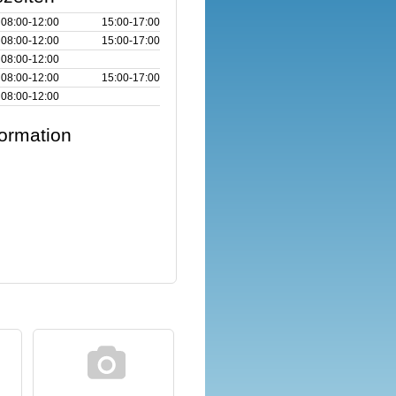
08:00‑12:00
15:00‑17:00
08:00‑12:00
15:00‑17:00
08:00‑12:00
08:00‑12:00
15:00‑17:00
08:00‑12:00
formation