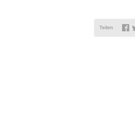
Teilen