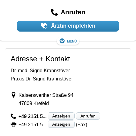
Anrufen
Ärztin empfehlen
Menü
Adresse + Kontakt
Dr. med. Sigrid Krahnstöver
Praxis Dr. Sigrid Krahnstöver
Kaiserswerther Straße 94
47809 Krefeld
Anzeigen
Anrufen
+49 2151 5...
Anzeigen
+49 2151 5...
(Fax)