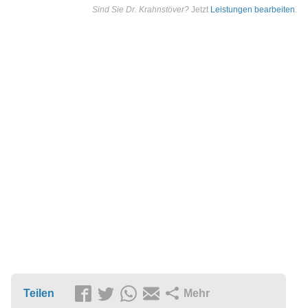
Sind Sie Dr. Krahnstöver?
Jetzt
Leistungen bearbeiten
.
Teilen
Mehr