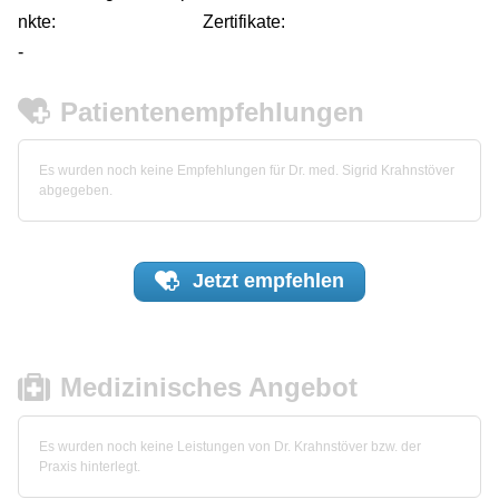
nkte:
Zertifikate:
-
Patientenempfehlungen
Es wurden noch keine Empfehlungen für Dr. med. Sigrid Krahnstöver
abgegeben.
Jetzt
empfehlen
Medizinisches Angebot
Es wurden noch keine Leistungen von Dr. Krahnstöver bzw. der
Praxis hinterlegt.