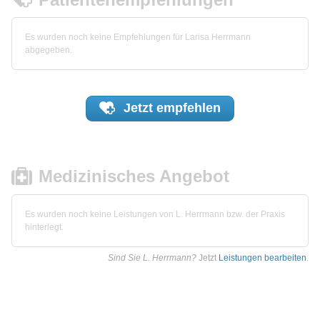
Es wurden noch keine Empfehlungen für Larisa Herrmann
abgegeben.
Jetzt
empfehlen
Medizinisches Angebot
Es wurden noch keine Leistungen von L. Herrmann bzw. der Praxis
hinterlegt.
Sind Sie L. Herrmann?
Jetzt
Leistungen bearbeiten
.