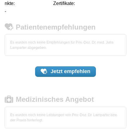
nkte:
Zertifikate:
-
Patientenempfehlungen
Es wurden noch keine Empfehlungen für Priv.-Doz. Dr. med. Julia
Lamparter abgegeben.
Jetzt
empfehlen
Medizinisches Angebot
Es wurden noch keine Leistungen von Priv.-Doz. Dr. Lamparter bzw.
der Praxis hinterlegt.