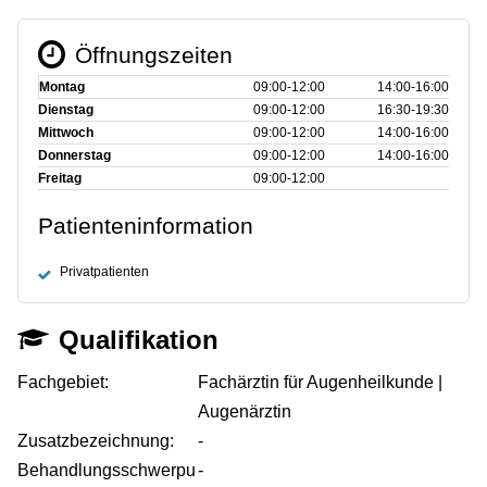
Öffnungszeiten
Montag
09:00‑12:00
14:00‑16:00
Dienstag
09:00‑12:00
16:30‑19:30
Mittwoch
09:00‑12:00
14:00‑16:00
Donnerstag
09:00‑12:00
14:00‑16:00
Freitag
09:00‑12:00
Patienteninformation
Privatpatienten
Qualifikation
Fachgebiet:
Fachärztin für Augenheilkunde |
Augenärztin
Zusatzbezeichnung:
-
Behandlungsschwerpu
-