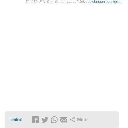
Sind Sie Priv.-Doz. Dr. Lamparter?
Jetzt
Leistungen bearbeiten
.
Teilen
Mehr