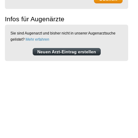
Infos für Augenärzte
Sie sind Augenarzt und bisher nicht in unserer Augenarztsuche
gelistet?
Mehr erfahren
Neuen Arzt-Eintrag erstellen