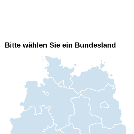
Bitte wählen Sie ein Bundesland