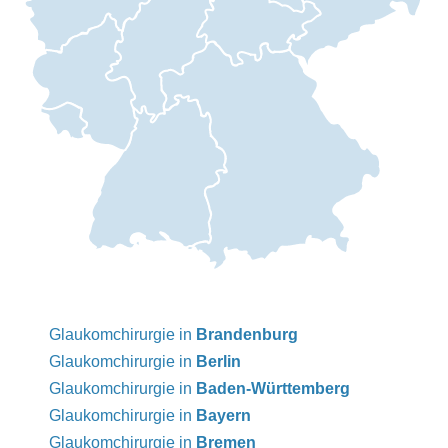
Glaukomchirurgie in
Brandenburg
Glaukomchirurgie in
Berlin
Glaukomchirurgie in
Baden-Württemberg
Glaukomchirurgie in
Bayern
Glaukomchirurgie in
Bremen