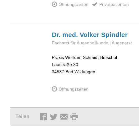
Öffnungszeiten
Privatpatienten
Dr. med. Volker
Spindler
Facharzt für Augenheilkunde | Augenarzt
Praxis Wolfram Schmidt-Betschel
Laustraße 30
34537
Bad Wildungen
Öffnungszeiten
Teilen