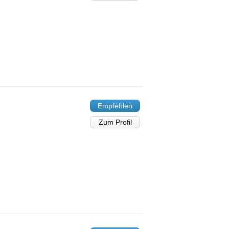
Empfehlen
Zum Profil