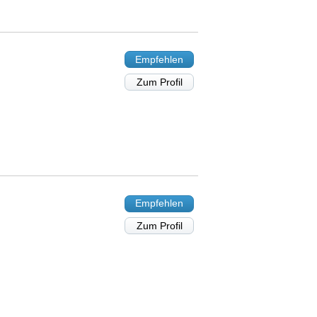
Empfehlen
Zum Profil
Empfehlen
Zum Profil