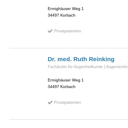
Ermighäuser Weg 1
34497
Korbach
Privatpatienten
Dr. med. Ruth
Reinking
Fachärztin für Augenheilkunde | Augenärztin
Ermighäuser Weg 1
34497
Korbach
Privatpatienten