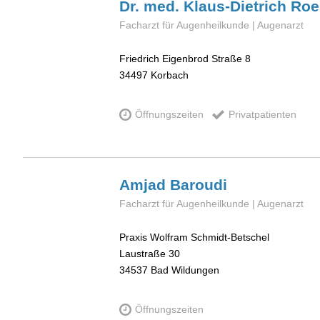
Dr. med. Klaus-Dietrich
Roe
Facharzt für Augenheilkunde | Augenarzt
Friedrich Eigenbrod Straße 8
34497
Korbach
Öffnungszeiten
Privatpatienten
Amjad
Baroudi
Facharzt für Augenheilkunde | Augenarzt
Praxis Wolfram Schmidt-Betschel
Laustraße 30
34537
Bad Wildungen
Öffnungszeiten