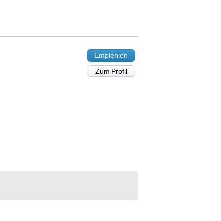
Empfehlen
Zum Profil