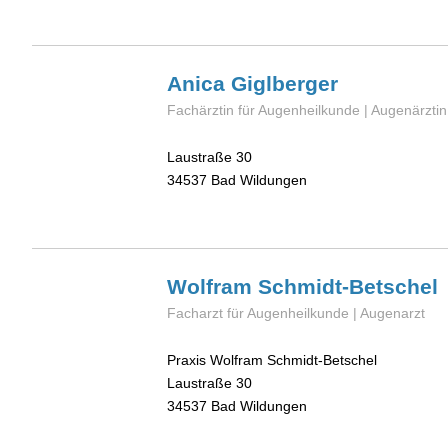
Anica
Giglberger
Fachärztin für Augenheilkunde | Augenärztin
Laustraße 30
34537
Bad Wildungen
Wolfram
Schmidt-Betschel
Facharzt für Augenheilkunde | Augenarzt
Praxis Wolfram Schmidt-Betschel
Laustraße 30
34537
Bad Wildungen