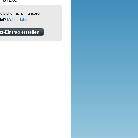
d bisher nicht in unserer
tet?
Mehr erfahren
t-Eintrag erstellen