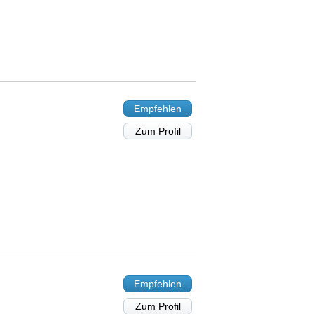
Empfehlen
Zum Profil
Empfehlen
Zum Profil