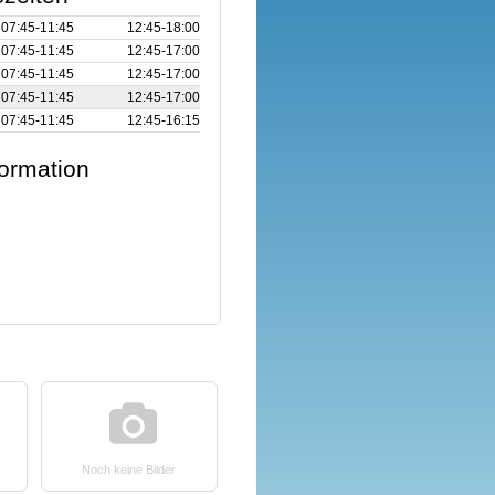
07:45‑11:45
12:45‑18:00
07:45‑11:45
12:45‑17:00
07:45‑11:45
12:45‑17:00
07:45‑11:45
12:45‑17:00
07:45‑11:45
12:45‑16:15
formation
Noch keine Bilder