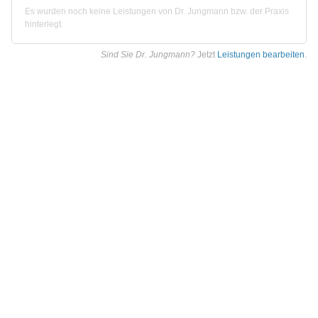
Es wurden noch keine Leistungen von Dr. Jungmann bzw. der Praxis
hinterlegt.
Sind Sie Dr. Jungmann?
Jetzt
Leistungen bearbeiten
.