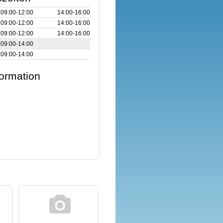
09:00‑12:00
14:00‑16:00
09:00‑12:00
14:00‑16:00
09:00‑12:00
14:00‑16:00
09:00‑14:00
09:00‑14:00
formation