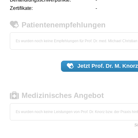
Zertifikate:
-
Patientenempfehlungen
Es wurden noch keine Empfehlungen für Prof. Dr. med. Michael Christia
Jetzt
Prof. Dr. M. Knorz
Medizinisches Angebot
Es wurden noch keine Leistungen von Prof. Dr. Knorz bzw. der Praxis hint
Si