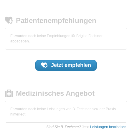
-
Patientenempfehlungen
Es wurden noch keine Empfehlungen für Brigitte Fechtner
abgegeben.
Jetzt
empfehlen
Medizinisches Angebot
Es wurden noch keine Leistungen von B. Fechtner bzw. der Praxis
hinterlegt.
Sind Sie B. Fechtner?
Jetzt
Leistungen bearbeiten
.