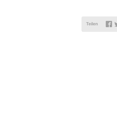
Teilen