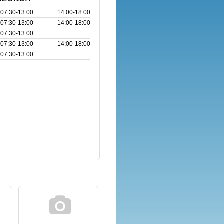
07:30‑13:00
14:00‑18:00
07:30‑13:00
14:00‑18:00
07:30‑13:00
07:30‑13:00
14:00‑18:00
07:30‑13:00