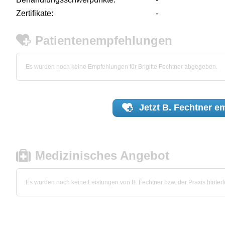
Zertifikate:
-
Patientenempfehlungen
Es wurden noch keine Empfehlungen für Brigitte Fechtner abgegeben.
Jetzt
B. Fechtner
em
Medizinisches Angebot
Es wurden noch keine Leistungen von B. Fechtner bzw. der Praxis hinterl