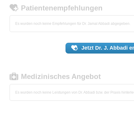
Patientenempfehlungen
Es wurden noch keine Empfehlungen für Dr. Jamal Abbadi abgegeben.
Jetzt
Dr. J. Abbadi
e
Medizinisches Angebot
Es wurden noch keine Leistungen von Dr. Abbadi bzw. der Praxis hinterle