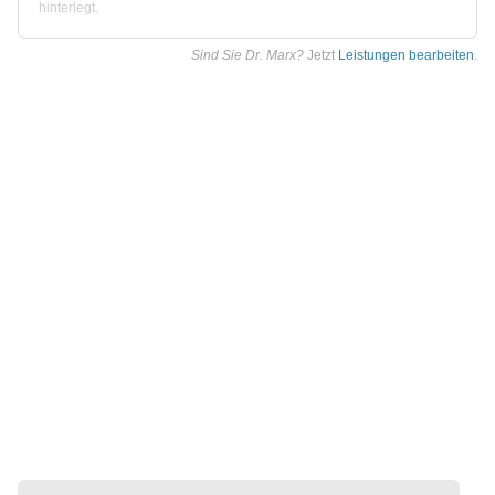
hinterlegt.
Sind Sie Dr. Marx?
Jetzt
Leistungen bearbeiten
.