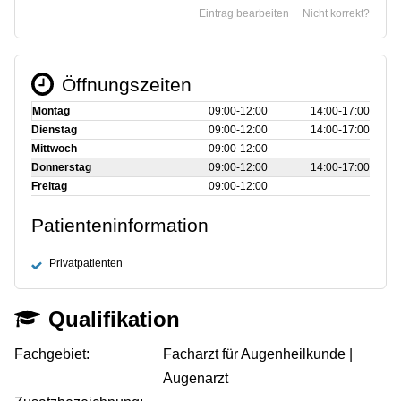
Eintrag bearbeiten
Nicht korrekt?
Öffnungszeiten
Montag
09:00‑12:00
14:00‑17:00
Dienstag
09:00‑12:00
14:00‑17:00
Mittwoch
09:00‑12:00
Donnerstag
09:00‑12:00
14:00‑17:00
Freitag
09:00‑12:00
Patienteninformation
Privatpatienten
Qualifikation
Fachgebiet:
Facharzt für Augenheilkunde |
Augenarzt