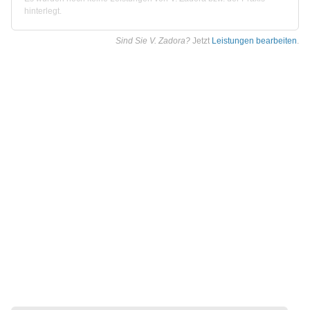
hinterlegt.
Sind Sie V. Zadora?
Jetzt
Leistungen bearbeiten
.