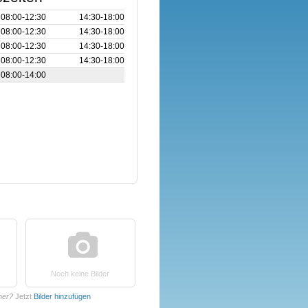
08:00‑12:30
14:30‑18:00
08:00‑12:30
14:30‑18:00
08:00‑12:30
14:30‑18:00
08:00‑12:30
14:30‑18:00
08:00‑14:00
Noch keine Bilder
mer?
Jetzt
Bilder hinzufügen