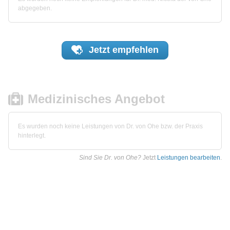
abgegeben.
Jetzt
empfehlen
Medizinisches Angebot
Es wurden noch keine Leistungen von Dr. von Ohe bzw. der Praxis
hinterlegt.
Sind Sie Dr. von Ohe?
Jetzt
Leistungen bearbeiten
.