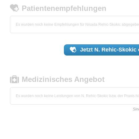
Patientenempfehlungen
Es wurden noch keine Empfehlungen für Nisada Rehic-Skokic abgegebe
Jetzt
N. Rehic-Skokic
Medizinisches Angebot
Es wurden noch keine Leistungen von N. Rehic-Skokic bzw. der Praxis hin
Sin