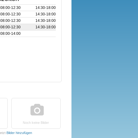
08:00‑12:30
14:30‑18:00
08:00‑12:30
14:30‑18:00
08:00‑12:30
14:30‑18:00
08:00‑12:30
14:30‑18:00
08:00‑14:00
Noch keine Bilder
etzt
Bilder hinzufügen