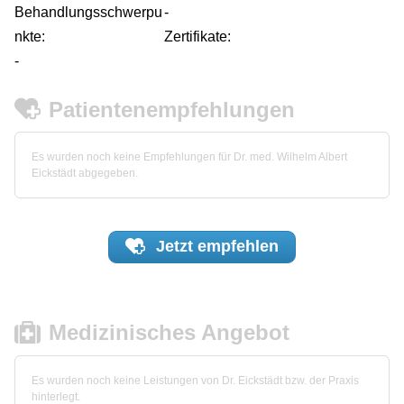
Behandlungsschwerpu
-
nkte:
Zertifikate:
-
Patientenempfehlungen
Es wurden noch keine Empfehlungen für Dr. med. Wilhelm Albert
Eickstädt abgegeben.
Jetzt
empfehlen
Medizinisches Angebot
Es wurden noch keine Leistungen von Dr. Eickstädt bzw. der Praxis
hinterlegt.