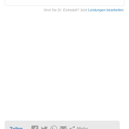
Sind Sie Dr. Eickstädt?
Jetzt
Leistungen bearbeiten
.
Teilen
Mehr