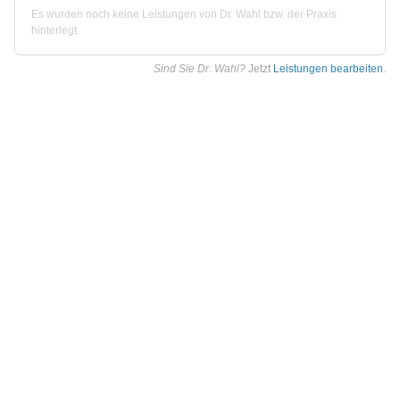
Es wurden noch keine Leistungen von Dr. Wahl bzw. der Praxis
hinterlegt.
Sind Sie Dr. Wahl?
Jetzt
Leistungen bearbeiten
.