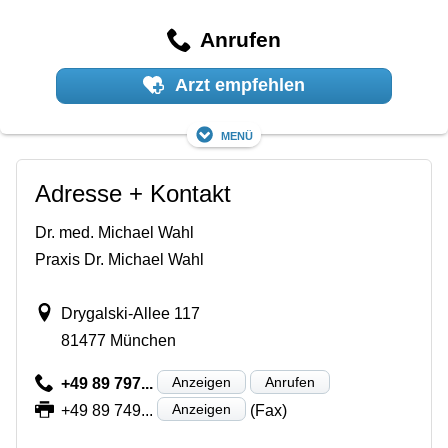
Anrufen
Arzt empfehlen
Menü
Adresse + Kontakt
Dr. med. Michael Wahl
Praxis Dr. Michael Wahl
Drygalski-Allee 117
81477 München
Anzeigen
Anrufen
+49 89 797...
Anzeigen
+49 89 749...
(Fax)