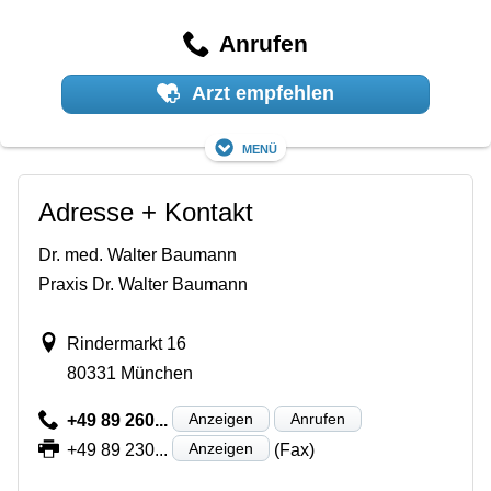
Anrufen
Arzt empfehlen
Menü
Adresse + Kontakt
Dr. med. Walter Baumann
Praxis Dr. Walter Baumann
Rindermarkt 16
80331 München
Anzeigen
Anrufen
+49 89 260...
Anzeigen
+49 89 230...
(Fax)