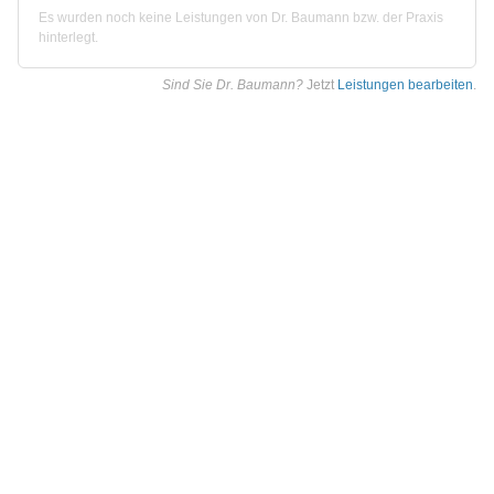
Es wurden noch keine Leistungen von Dr. Baumann bzw. der Praxis
hinterlegt.
Sind Sie Dr. Baumann?
Jetzt
Leistungen bearbeiten
.