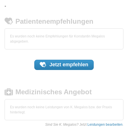
-
Patientenempfehlungen
Es wurden noch keine Empfehlungen für Konstantin Megalos
abgegeben.
Jetzt
empfehlen
Medizinisches Angebot
Es wurden noch keine Leistungen von K. Megalos bzw. der Praxis
hinterlegt.
Sind Sie K. Megalos?
Jetzt
Leistungen bearbeiten
.