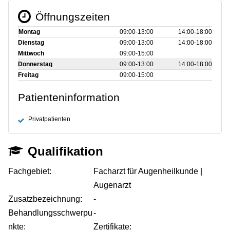
Öffnungszeiten
Montag
09:00‑13:00
14:00‑18:00
Dienstag
09:00‑13:00
14:00‑18:00
Mittwoch
09:00‑15:00
Donnerstag
09:00‑13:00
14:00‑18:00
Freitag
09:00‑15:00
Patienteninformation
Privatpatienten
Qualifikation
Fachgebiet:
Facharzt für Augenheilkunde |
Augenarzt
Zusatzbezeichnung:
-
Behandlungsschwerpu
-
nkte:
Zertifikate: