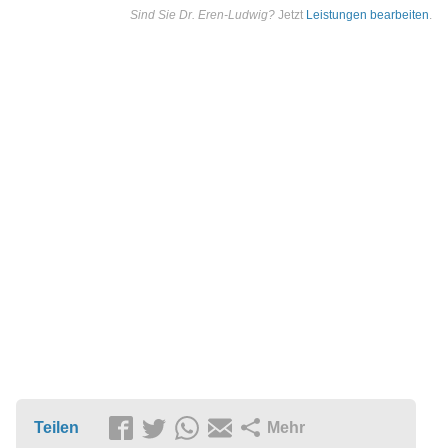
Sind Sie Dr. Eren-Ludwig?
Jetzt
Leistungen bearbeiten
.
Teilen
Mehr