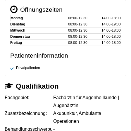
Öffnungszeiten
Montag
08:00‑12:30
14:00‑18:00
Dienstag
08:00‑12:30
14:00‑19:00
Mittwoch
08:00‑12:30
14:00‑18:00
Donnerstag
08:00‑12:30
14:00‑18:00
Freitag
08:00‑12:30
14:00‑18:00
Patienteninformation
Privatpatienten
Qualifikation
Fachgebiet:
Fachärztin für Augenheilkunde |
Augenärztin
Zusatzbezeichnung:
Akupunktur, Ambulante
Operationen
Behandlungsschwerpu
-