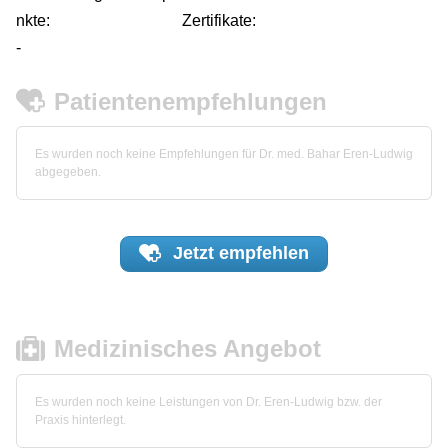
nkte:
Zertifikate:
-
Patientenempfehlungen
Es wurden noch keine Empfehlungen für Dr. med. Bahar Eren-Ludwig
abgegeben.
Jetzt
empfehlen
Medizinisches Angebot
Es wurden noch keine Leistungen von Dr. Eren-Ludwig bzw. der
Praxis hinterlegt.