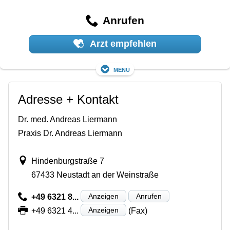
Anrufen
Arzt empfehlen
Menü
Adresse + Kontakt
Dr. med. Andreas Liermann
Praxis Dr. Andreas Liermann
Hindenburgstraße 7
67433 Neustadt an der Weinstraße
Anzeigen
Anrufen
+49 6321 8...
Anzeigen
+49 6321 4...
(Fax)