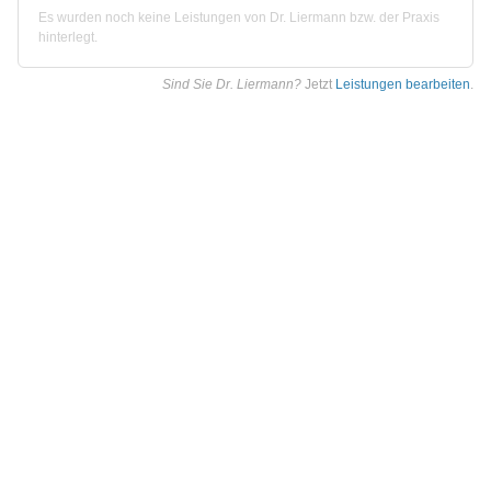
Es wurden noch keine Leistungen von Dr. Liermann bzw. der Praxis
hinterlegt.
Sind Sie Dr. Liermann?
Jetzt
Leistungen bearbeiten
.