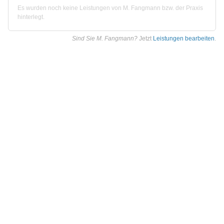
Es wurden noch keine Leistungen von M. Fangmann bzw. der Praxis
hinterlegt.
Sind Sie M. Fangmann?
Jetzt
Leistungen bearbeiten
.