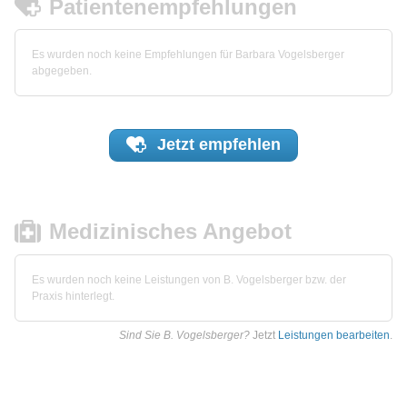
Patientenempfehlungen
Es wurden noch keine Empfehlungen für Barbara Vogelsberger
abgegeben.
Jetzt
empfehlen
Medizinisches Angebot
Es wurden noch keine Leistungen von B. Vogelsberger bzw. der
Praxis hinterlegt.
Sind Sie B. Vogelsberger?
Jetzt
Leistungen bearbeiten
.