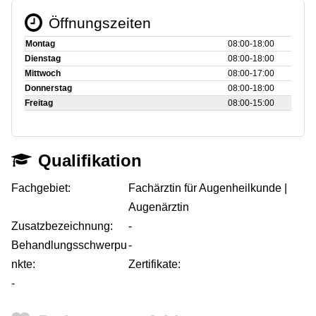
Öffnungszeiten
Montag
08:00‑18:00
Dienstag
08:00‑18:00
Mittwoch
08:00‑17:00
Donnerstag
08:00‑18:00
Freitag
08:00‑15:00
Qualifikation
Fachgebiet:
Fachärztin für Augenheilkunde |
Augenärztin
Zusatzbezeichnung:
-
Behandlungsschwerpu
-
nkte:
Zertifikate:
-