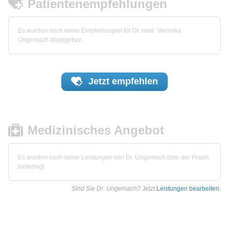
Patientenempfehlungen
Es wurden noch keine Empfehlungen für Dr. med. Veronika
Ungemach abgegeben.
Jetzt
empfehlen
Medizinisches Angebot
Es wurden noch keine Leistungen von Dr. Ungemach bzw. der Praxis
hinterlegt.
Sind Sie Dr. Ungemach?
Jetzt
Leistungen bearbeiten
.