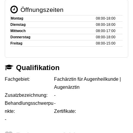
Öffnungszeiten
Montag
08:00‑18:00
Dienstag
08:00‑18:00
Mittwoch
08:00‑17:00
Donnerstag
08:00‑18:00
Freitag
08:00‑15:00
Qualifikation
Fachgebiet:
Fachärztin für Augenheilkunde |
Augenärztin
Zusatzbezeichnung:
-
Behandlungsschwerpu
-
nkte:
Zertifikate:
-