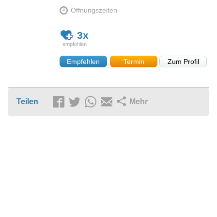
Öffnungszeiten
3x
Empfehlen
Termin
Zum Profil
Teilen
Mehr