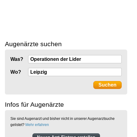
Augenärzte suchen
Was?
Wo?
Infos für Augenärzte
Sie sind Augenarzt und bisher nicht in unserer Augenarztsuche
gelistet?
Mehr erfahren