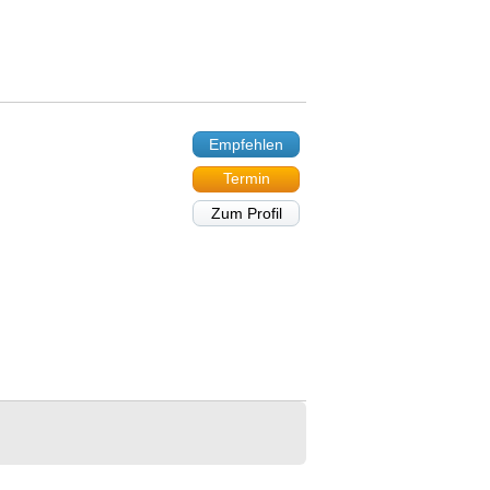
Empfehlen
Termin
Zum Profil