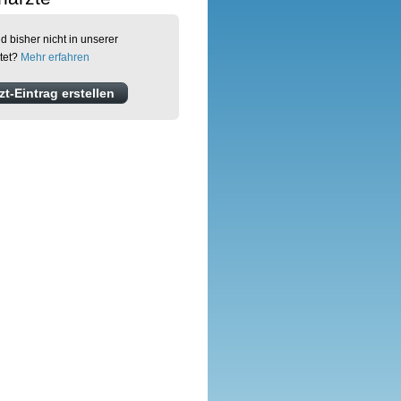
d bisher nicht in unserer
tet?
Mehr erfahren
t-Eintrag erstellen