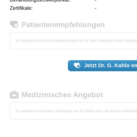
Zertifikate:
-
Patientenempfehlungen
Es wurden noch keine Empfehlungen für Dr. med. Gabriele Kahlo abgeg
Jetzt
Dr. G. Kahlo
em
Medizinisches Angebot
Es wurden noch keine Leistungen von Dr. Kahlo bzw. der Praxis hinterleg