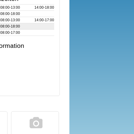
08:00‑13:00
14:00‑18:00
08:00‑18:00
08:00‑13:00
14:00‑17:00
08:00‑18:00
08:00‑17:00
formation