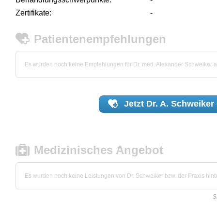
Zertifikate:
-
Patientenempfehlungen
Es wurden noch keine Empfehlungen für Dr. med. Alexander Schweiker 
Jetzt
Dr. A. Schweiker
Medizinisches Angebot
Es wurden noch keine Leistungen von Dr. Schweiker bzw. der Praxis hinte
S