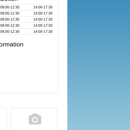
08:00‑12:30
14:00‑17:30
08:00‑12:30
14:00‑17:30
08:00‑12:30
14:00‑17:30
08:00‑12:30
14:00‑17:30
08:00‑12:30
14:00‑17:30
formation