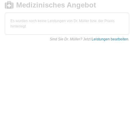
Medizinisches Angebot
Es wurden noch keine Leistungen von Dr. Müller bzw. der Praxis
hinterlegt.
Sind Sie Dr. Müller?
Jetzt
Leistungen bearbeiten
.