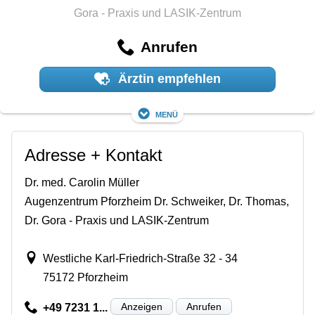
Gora - Praxis und LASIK-Zentrum
Anrufen
Ärztin empfehlen
Menü
Adresse + Kontakt
Dr. med. Carolin Müller
Augenzentrum Pforzheim Dr. Schweiker, Dr. Thomas,
Dr. Gora - Praxis und LASIK-Zentrum
Westliche Karl-Friedrich-Straße 32 - 34
75172 Pforzheim
Anzeigen
Anrufen
+49 7231 1...