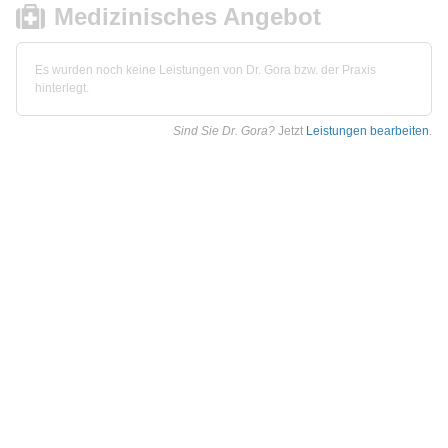
Medizinisches Angebot
Es wurden noch keine Leistungen von Dr. Gora bzw. der Praxis
hinterlegt.
Sind Sie Dr. Gora?
Jetzt
Leistungen bearbeiten
.