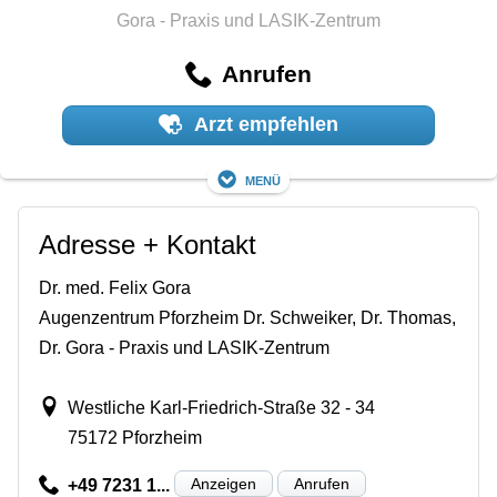
Gora - Praxis und LASIK-Zentrum
Anrufen
Arzt empfehlen
Menü
Adresse + Kontakt
Dr. med. Felix Gora
Augenzentrum Pforzheim Dr. Schweiker, Dr. Thomas,
Dr. Gora - Praxis und LASIK-Zentrum
Westliche Karl-Friedrich-Straße 32 - 34
75172 Pforzheim
Anzeigen
Anrufen
+49 7231 1...