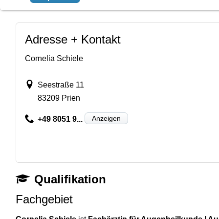
Adresse + Kontakt
Cornelia Schiele
Seestraße 11
83209 Prien
Anzeigen
+49 8051 9...
Qualifikation
Fachgebiet