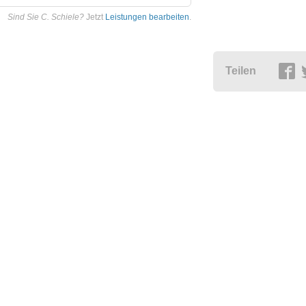
Sind Sie C. Schiele?
Jetzt
Leistungen bearbeiten
.
Teilen