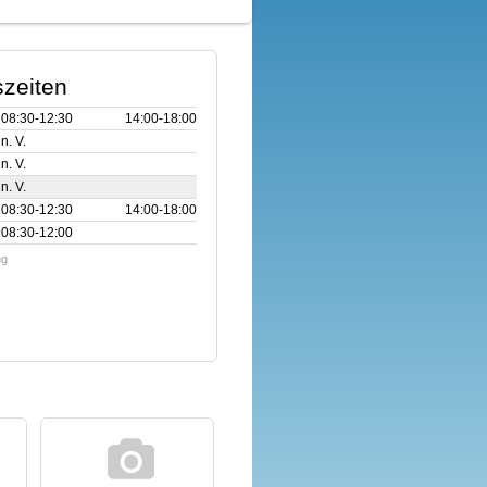
zeiten
08:30‑12:30
14:00‑18:00
n. V.
n. V.
n. V.
08:30‑12:30
14:00‑18:00
08:30‑12:00
ng