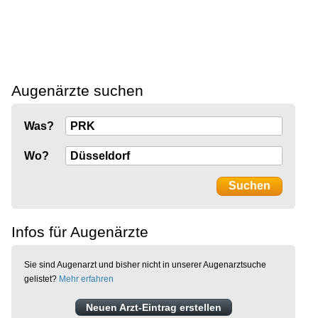
Augenärzte suchen
Was?
Wo?
Infos für Augenärzte
Sie sind Augenarzt und bisher nicht in unserer Augenarztsuche
gelistet?
Mehr erfahren
Neuen Arzt-Eintrag erstellen