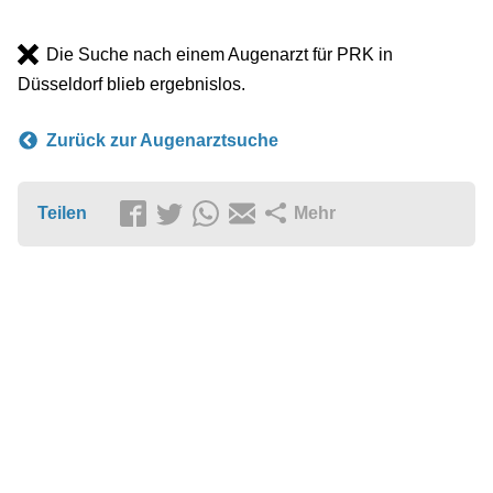
Die Suche nach einem Augenarzt für PRK in
Düsseldorf blieb ergebnislos.
Zurück zur Augenarztsuche
Teilen
Mehr