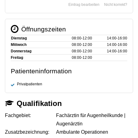
Eintrag bearbeiten
Nicht korrekt?
Öffnungszeiten
Dienstag
08:00‑12:00
14:00‑16:00
Mittwoch
08:00‑12:00
14:00‑16:00
Donnerstag
08:00‑12:00
14:00‑16:00
Freitag
08:00‑12:00
Patienteninformation
Privatpatienten
Qualifikation
Fachgebiet:
Fachärztin für Augenheilkunde |
Augenärztin
Zusatzbezeichnung:
Ambulante Operationen