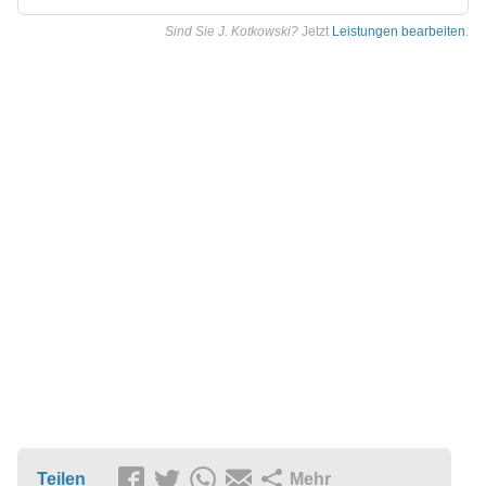
Sind Sie J. Kotkowski?
Jetzt
Leistungen bearbeiten
.
Teilen
Mehr