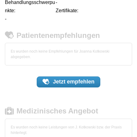
Behandlungsschwerpu
-
nkte:
Zertifikate:
-
Patientenempfehlungen
Es wurden noch keine Empfehlungen für Joanna Kotkowski
abgegeben.
Jetzt
empfehlen
Medizinisches Angebot
Es wurden noch keine Leistungen von J. Kotkowski bzw. der Praxis
hinterlegt.