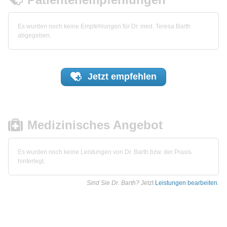
Es wurden noch keine Empfehlungen für Dr. med. Teresa Barth
abgegeben.
Jetzt
empfehlen
Medizinisches Angebot
Es wurden noch keine Leistungen von Dr. Barth bzw. der Praxis
hinterlegt.
Sind Sie Dr. Barth?
Jetzt
Leistungen bearbeiten
.