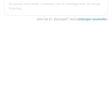
Es wurden noch keine Leistungen von Dr. Baumgart bzw. der Praxis
hinterlegt.
Sind Sie Dr. Baumgart?
Jetzt
Leistungen bearbeiten
.