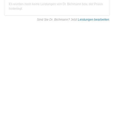
Es wurden noch keine Leistungen von Dr. Bichmann bzw. der Praxis
hinterlegt.
Sind Sie Dr. Bichmann?
Jetzt
Leistungen bearbeiten
.