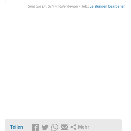
Sind Sie Dr. Schmit-Eilenberger?
Jetzt
Leistungen bearbeiten
.
Teilen
Mehr