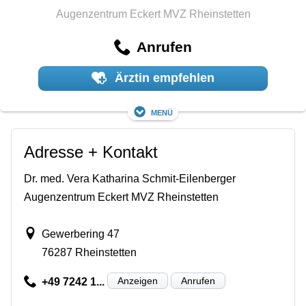
Augenzentrum Eckert MVZ Rheinstetten
Anrufen
Ärztin empfehlen
Menü
Adresse + Kontakt
Dr. med. Vera Katharina Schmit-Eilenberger
Augenzentrum Eckert MVZ Rheinstetten
Gewerbering 47
76287 Rheinstetten
Anzeigen
Anrufen
+49 7242 1...