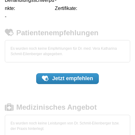
Behandlungsschwerpu
-
nkte:
Zertifikate:
-
Patientenempfehlungen
Es wurden noch keine Empfehlungen für Dr. med. Vera Katharina
Schmit-Eilenberger abgegeben.
Jetzt
empfehlen
Medizinisches Angebot
Es wurden noch keine Leistungen von Dr. Schmit-Eilenberger bzw.
der Praxis hinterlegt.