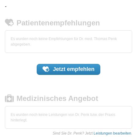
-
Patientenempfehlungen
Es wurden noch keine Empfehlungen für Dr. med. Thomas Penk
abgegeben.
Jetzt
empfehlen
Medizinisches Angebot
Es wurden noch keine Leistungen von Dr. Penk bzw. der Praxis
hinterlegt.
Sind Sie Dr. Penk?
Jetzt
Leistungen bearbeiten
.