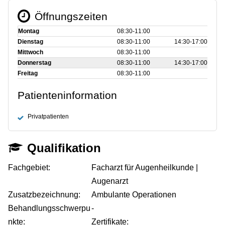
Öffnungszeiten
Montag
08:30‑11:00
Dienstag
08:30‑11:00
14:30‑17:00
Mittwoch
08:30‑11:00
Donnerstag
08:30‑11:00
14:30‑17:00
Freitag
08:30‑11:00
Patienteninformation
Privatpatienten
Qualifikation
Fachgebiet:
Facharzt für Augenheilkunde |
Augenarzt
Zusatzbezeichnung:
Ambulante Operationen
Behandlungsschwerpu
-
nkte:
Zertifikate: