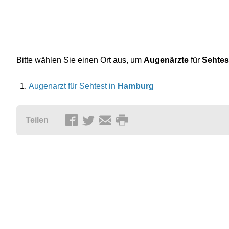
Bitte wählen Sie einen Ort aus, um
Augenärzte
für
Sehtes
Augenarzt für Sehtest in
Hamburg
Teilen