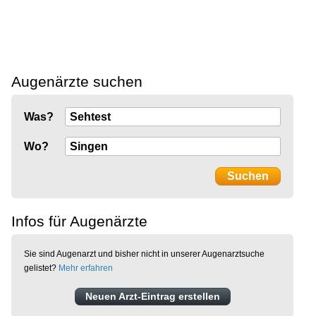
Augenärzte suchen
Was?
Wo?
Infos für Augenärzte
Sie sind Augenarzt und bisher nicht in unserer Augenarztsuche
gelistet?
Mehr erfahren
Neuen Arzt-Eintrag erstellen