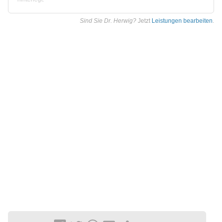
Sind Sie Dr. Herwig?
Jetzt
Leistungen bearbeiten
.