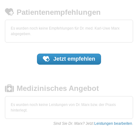
Patientenempfehlungen
Es wurden noch keine Empfehlungen für Dr. med. Karl-Uwe Marx
abgegeben.
Jetzt
empfehlen
Medizinisches Angebot
Es wurden noch keine Leistungen von Dr. Marx bzw. der Praxis
hinterlegt.
Sind Sie Dr. Marx?
Jetzt
Leistungen bearbeiten
.