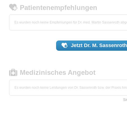
Patientenempfehlungen
Es wurden noch keine Empfehlungen für Dr. med. Martin Sassenroth ab
Jetzt
Dr. M. Sassenrot
Medizinisches Angebot
Es wurden noch keine Leistungen von Dr. Sassenroth bzw. der Praxis hint
Si